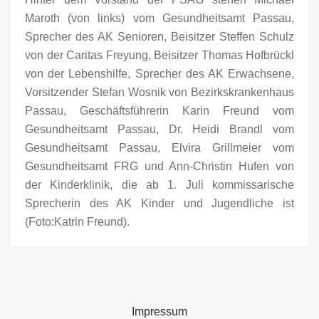
Maroth (von links) vom Gesundheitsamt Passau,
Sprecher des AK Senioren, Beisitzer Steffen Schulz
von der Caritas Freyung, Beisitzer Thomas Hofbrückl
von der Lebenshilfe, Sprecher des AK Erwachsene,
Vorsitzender Stefan Wosnik von Bezirkskrankenhaus
Passau, Geschäftsführerin Karin Freund vom
Gesundheitsamt Passau, Dr. Heidi Brandl vom
Gesundheitsamt Passau, Elvira Grillmeier vom
Gesundheitsamt FRG und Ann-Christin Hufen von
der Kinderklinik, die ab 1. Juli kommissarische
Sprecherin des AK Kinder und Jugendliche ist
(Foto:Katrin Freund).
Impressum