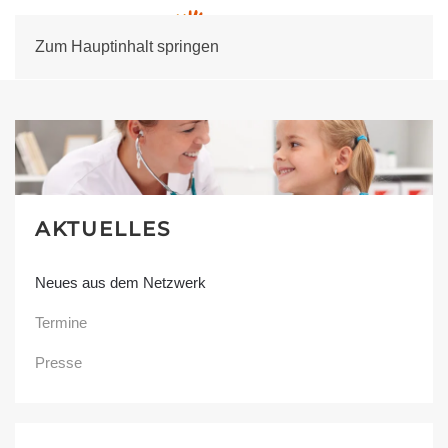
Zum Hauptinhalt springen
AKTUELLES
Neues aus dem Netzwerk
Termine
Presse