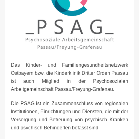
Das Kinder- und Familiengesundheitsnetzwerk
Ostbayern bzw. die Kinderklinik Dritter Orden Passau
ist auch Mitglied in der Psychosozialen
Arbeitgemeinschaft Passau/Freyung-Grafenau.
Die PSAG ist ein Zusammenschluss von regionalen
Institutionen, Einrichtungen und Diensten, die mit der
Versorgung und Betreuung von psychisch Kranken
und psychisch Behinderten befasst sind.