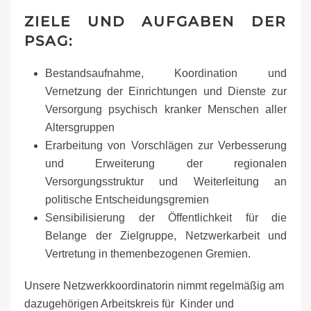
ZIELE UND AUFGABEN DER
PSAG:
Bestandsaufnahme, Koordination und
Vernetzung der Einrichtungen und Dienste zur
Versorgung psychisch kranker Menschen aller
Altersgruppen
Erarbeitung von Vorschlägen zur Verbesserung
und Erweiterung der regionalen
Versorgungsstruktur und Weiterleitung an
politische Entscheidungsgremien
Sensibilisierung der Öffentlichkeit für die
Belange der Zielgruppe, Netzwerkarbeit und
Vertretung in themenbezogenen Gremien.
Unsere Netzwerkkoordinatorin nimmt regelmäßig am
dazugehörigen Arbeitskreis für Kinder und