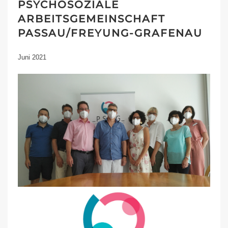
PSYCHOSOZIALE
ARBEITSGEMEINSCHAFT
PASSAU/FREYUNG-GRAFENAU
Juni 2021